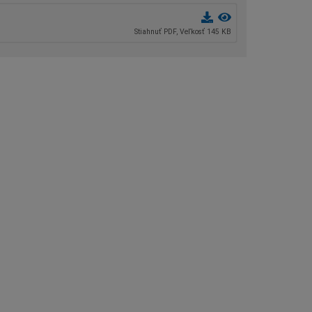
Stiahnuť PDF, Veľkosť 145 KB