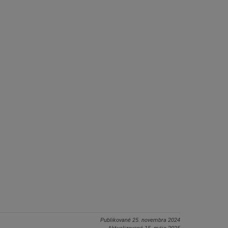
Publikované
25. novembra 2024