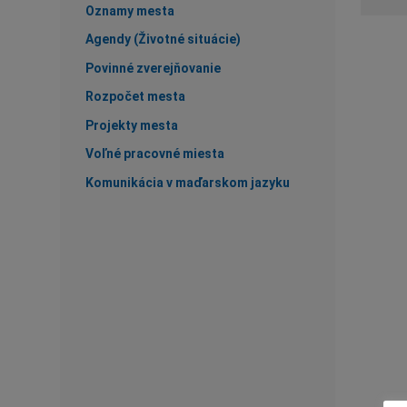
Oznamy mesta
Agendy (Životné situácie)
Povinné zverejňovanie
Rozpočet mesta
Projekty mesta
Voľné pracovné miesta
Komunikácia v maďarskom jazyku