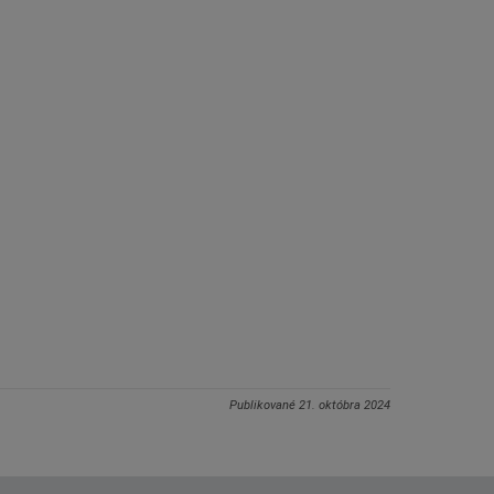
Publikované
21. októbra 2024