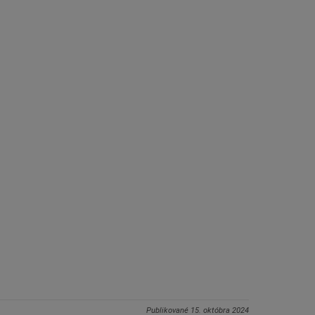
Publikované
15. októbra 2024