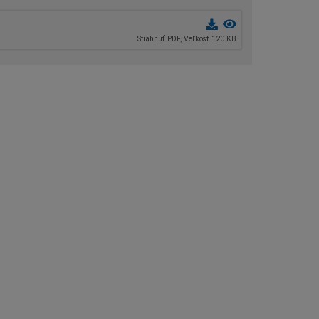
Stiahnuť PDF, Veľkosť 120 KB