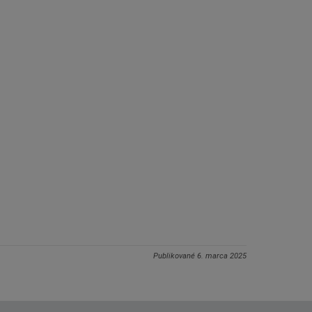
Publikované
6. marca 2025