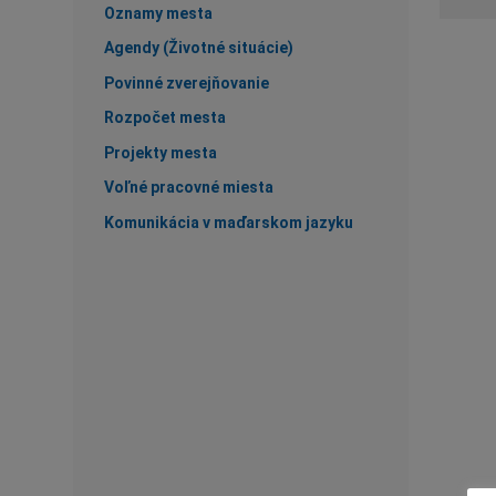
Oznamy mesta
Agendy (Životné situácie)
Povinné zverejňovanie
Rozpočet mesta
Projekty mesta
Voľné pracovné miesta
Komunikácia v maďarskom jazyku