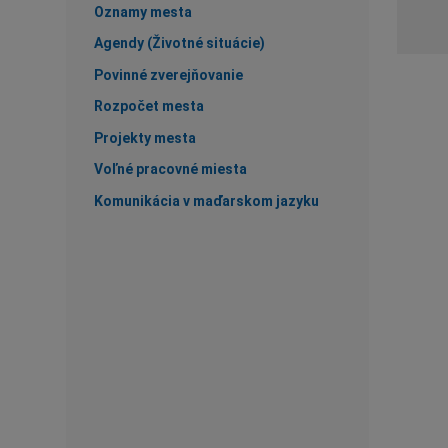
Oznamy mesta
Agendy (Životné situácie)
Povinné zverejňovanie
Rozpočet mesta
Projekty mesta
Voľné pracovné miesta
Komunikácia v maďarskom jazyku