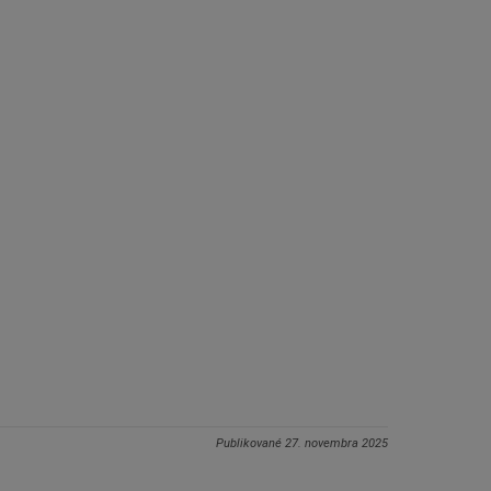
Publikované
27. novembra 2025