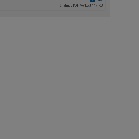
Stiahnuť PDF, Veľkosť 117 KB