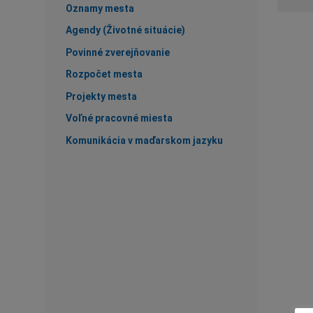
Oznamy mesta
Agendy (Životné situácie)
Povinné zverejňovanie
Rozpočet mesta
Projekty mesta
Voľné pracovné miesta
Komunikácia v maďarskom jazyku