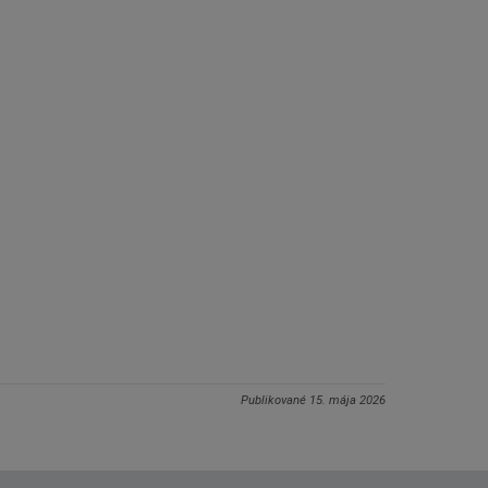
Publikované
15. mája 2026