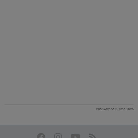
Publikované
2. júna 2026