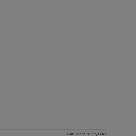
Publikované
22. mája 2026