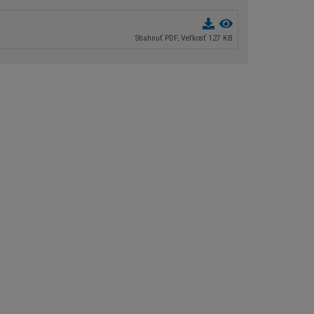
Stiahnuť PDF, Veľkosť 127 KB