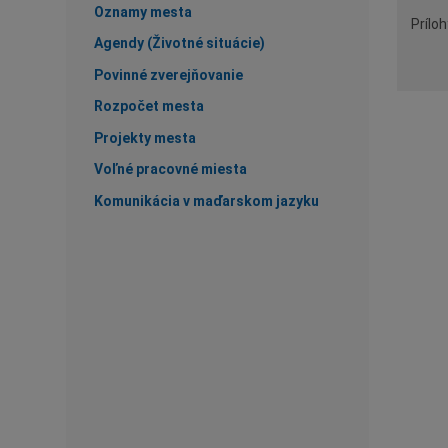
Oznamy mesta
Príloh
Agendy (Životné situácie)
Povinné zverejňovanie
Rozpočet mesta
Projekty mesta
Voľné pracovné miesta
Komunikácia v maďarskom jazyku