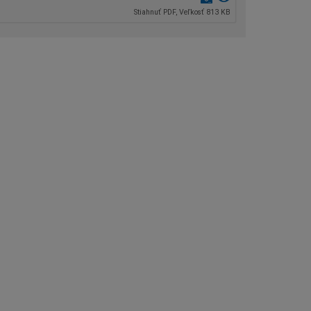
Stiahnuť PDF, Veľkosť 813 KB