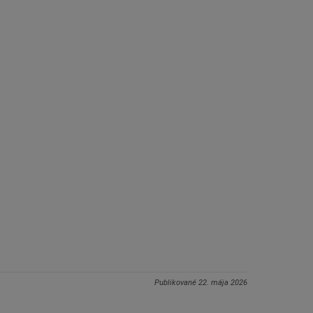
Publikované
22. mája 2026