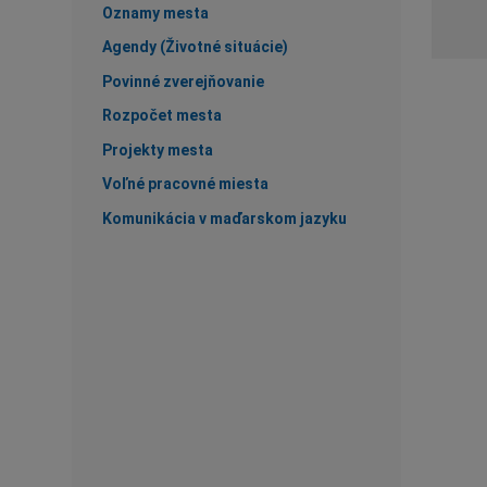
Oznamy mesta
Agendy (Životné situácie)
Povinné zverejňovanie
Rozpočet mesta
Projekty mesta
Voľné pracovné miesta
Komunikácia v maďarskom jazyku