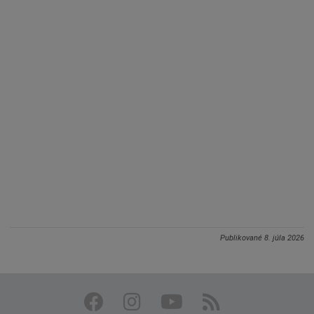
Publikované
8. júla 2026