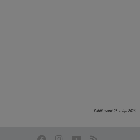
Publikované
28. mája 2026