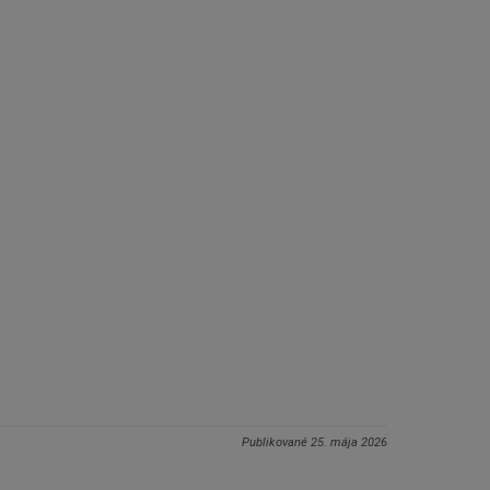
Publikované
25. mája 2026