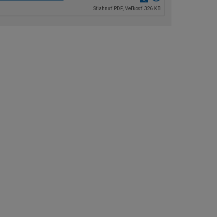
Stiahnuť PDF, Veľkosť 326 KB