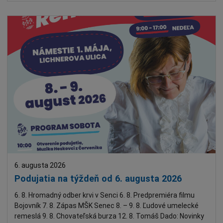
6. augusta 2026
Podujatia na týždeň od 6. augusta 2026
6. 8. Hromadný odber krvi v Senci 6. 8. Predpremiéra filmu
Bojovník 7. 8. Zápas MŠK Senec 8. – 9. 8. Ľudové umelecké
remeslá 9. 8. Chovateľská burza 12. 8. Tomáš Dado: Novinky