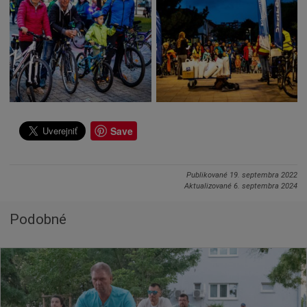
Save
Publikované
19. septembra 2022
Aktualizované
6. septembra 2024
Podobné