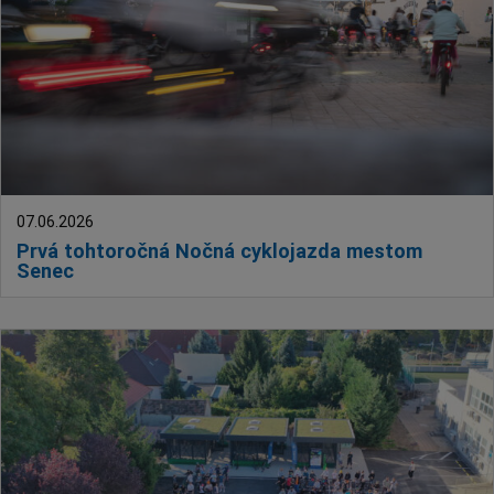
07.06.2026
Prvá tohtoročná Nočná cyklojazda mestom
Senec