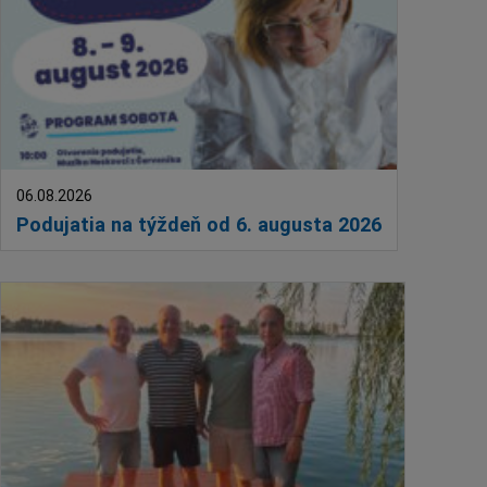
06.08.2026
Podujatia na týždeň od 6. augusta 2026