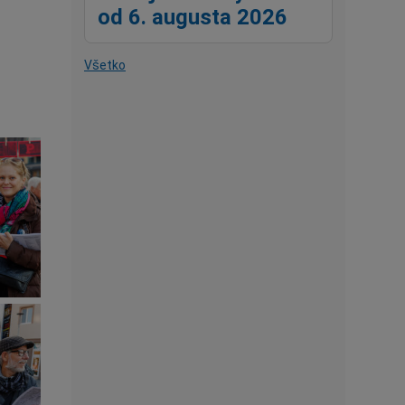
od 6. augusta 2026
Všetko