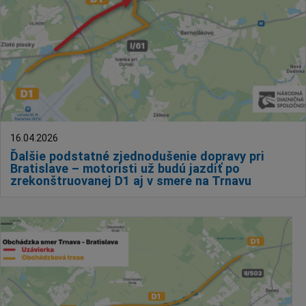
16.04.2026
Ďalšie podstatné zjednodušenie dopravy pri
Bratislave – motoristi už budú jazdiť po
zrekonštruovanej D1 aj v smere na Trnavu