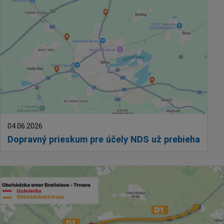
04.06.2026
Dopravný prieskum pre účely NDS už prebieha