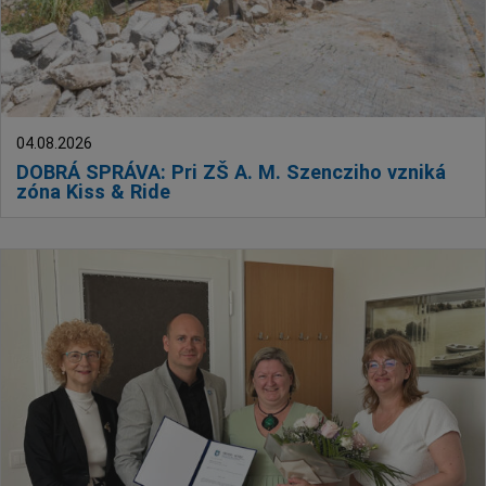
04.08.2026
DOBRÁ SPRÁVA: Pri ZŠ A. M. Szencziho vzniká
zóna Kiss & Ride