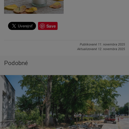
Save
Publikované
11. novembra 2025
Aktualizované
12. novembra 2025
Podobné