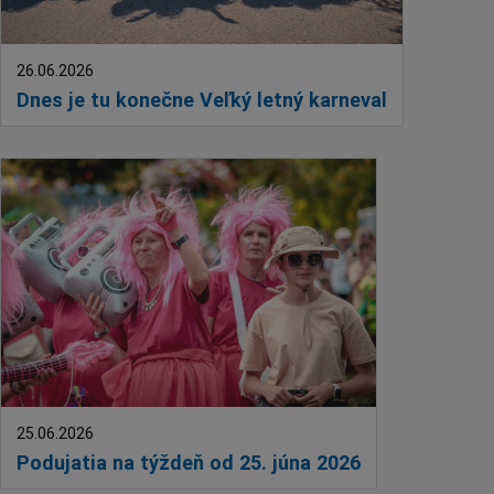
26.06.2026
Dnes je tu konečne Veľký letný karneval
25.06.2026
Podujatia na týždeň od 25. júna 2026