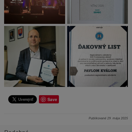
Save
Publikované
29. mája 2025