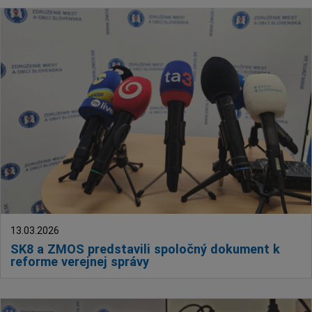
13.03.2026
SK8 a ZMOS predstavili spoločný dokument k
reforme verejnej správy