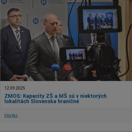
12.09.2025
ZMOS: Kapacity ZŠ a MŠ sú v niektorých
lokalitách Slovenska hraničné
Všetko