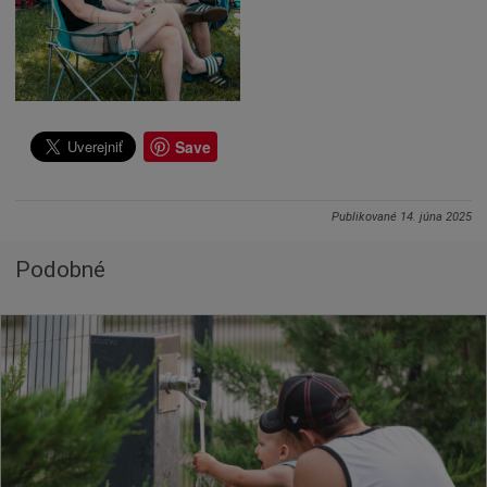
Save
Publikované
14. júna 2025
Podobné