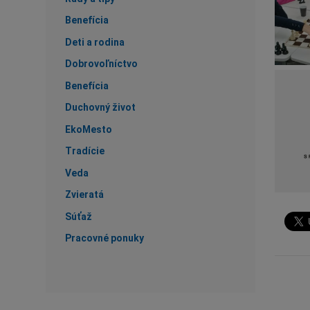
Benefícia
Deti a rodina
Dobrovoľníctvo
Benefícia
Duchovný život
EkoMesto
Tradície
Veda
Zvieratá
Súťaž
Pracovné ponuky