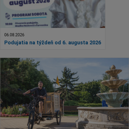
06.08.2026
Podujatia na týždeň od 6. augusta 2026