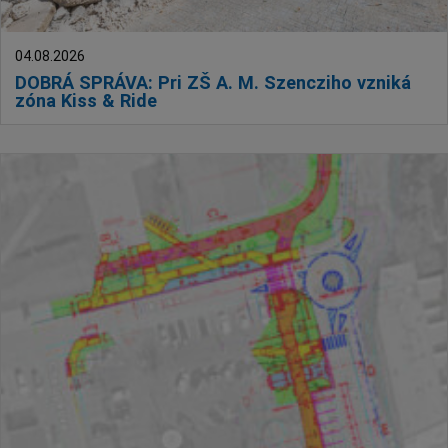
04.08.2026
DOBRÁ SPRÁVA: Pri ZŠ A. M. Szencziho vzniká
zóna Kiss & Ride