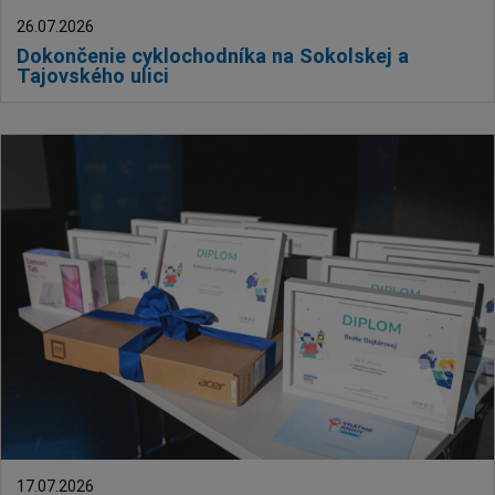
26.07.2026
Dokončenie cyklochodníka na Sokolskej a
Tajovského ulici
17.07.2026