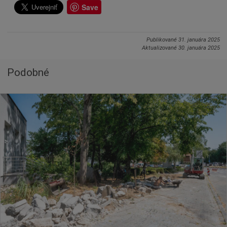
Save
Publikované
31. januára 2025
Aktualizované
30. januára 2025
Podobné