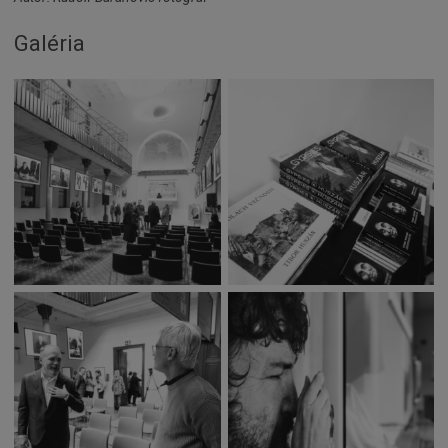
Galéria