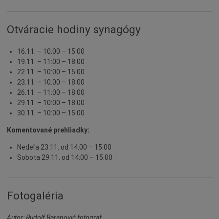
Otváracie hodiny synagógy
16.11. – 10:00 – 15:00
19.11. – 11:00 – 18:00
22.11. – 10:00 – 15:00
23.11. – 10:00 – 18:00
26.11. – 11:00 – 18:00
29.11. – 10:00 – 18:00
30.11. – 10:00 – 15:00
Komentované prehliadky:
Nedeľa 23.11. od 14:00 – 15:00
Sobota 29.11. od 14:00 – 15:00
Fotogaléria
Autor: Rudolf Baranovič fotograf