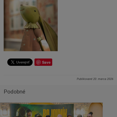
Save
Publikované
20. marca 2026
Podobné