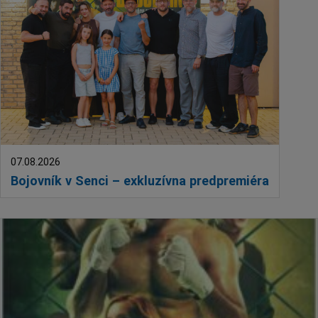
07.08.2026
Bojovník v Senci – exkluzívna predpremiéra