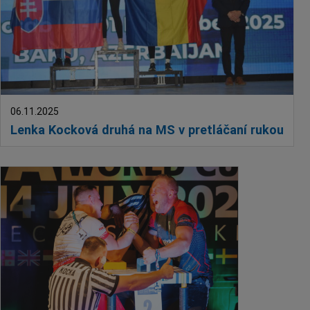
06.11.2025
Lenka Kocková druhá na MS v pretláčaní rukou