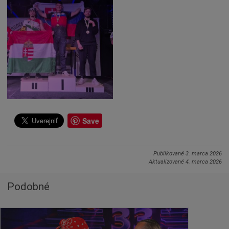
Save
Publikované
3. marca 2026
Aktualizované
4. marca 2026
Podobné