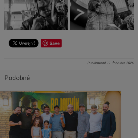
Save
Publikované
11. februára 2026
Podobné