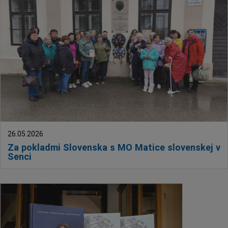
26.05.2026
Za pokladmi Slovenska s MO Matice slovenskej v
Senci