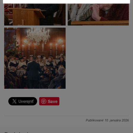
Save
Publikované
10. januára 2026