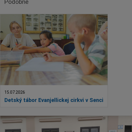
Podobné
15.07.2026
Detský tábor Evanjellickej cirkvi v Senci