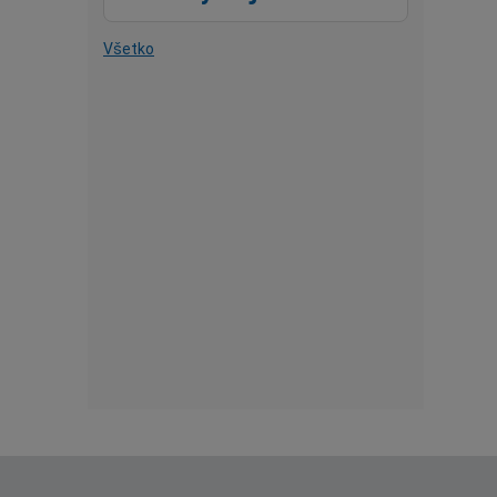
Všetko