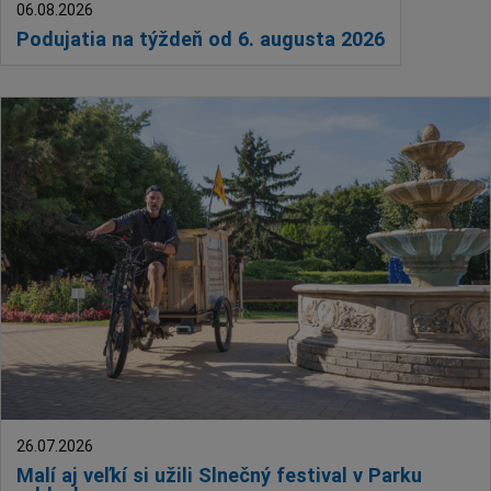
06.08.2026
Podujatia na týždeň od 6. augusta 2026
26.07.2026
Malí aj veľkí si užili Slnečný festival v Parku