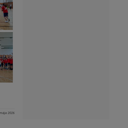
 mája 2026