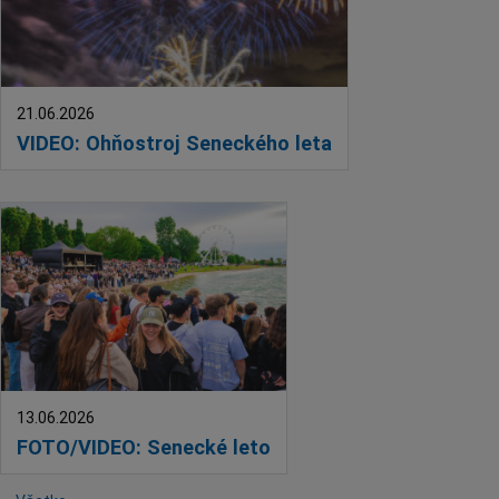
21.06.2026
VIDEO: Ohňostroj Seneckého leta
13.06.2026
FOTO/VIDEO: Senecké leto