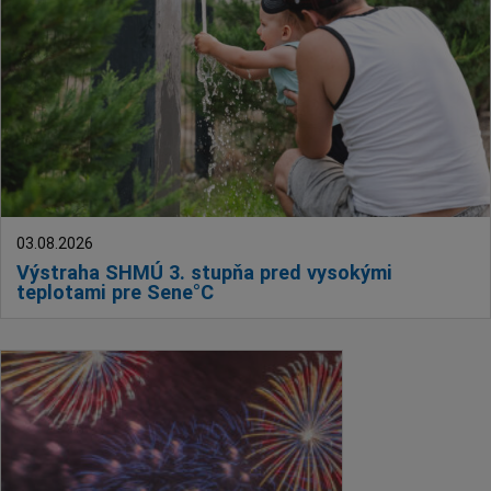
03.08.2026
Výstraha SHMÚ 3. stupňa pred vysokými
teplotami pre Sene°C