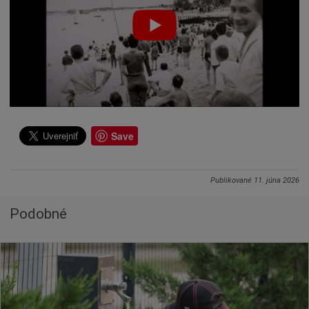
Save
Publikované
11. júna 2026
Podobné