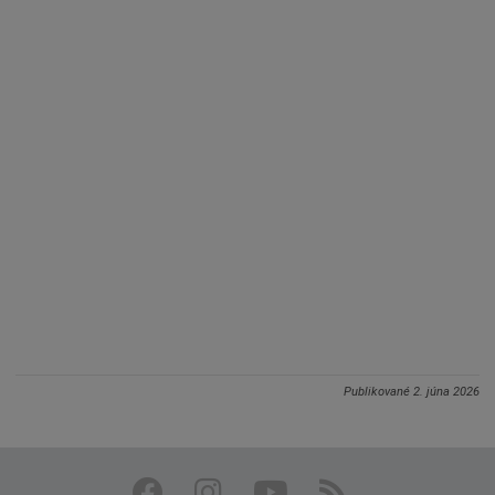
Publikované
2. júna 2026