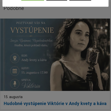
Podobné
15. augusta
Hudobné vystúpenie Viktórie v Andy kvety a káva