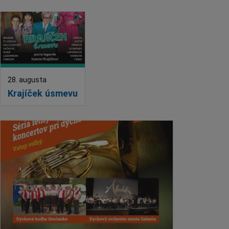
28. augusta
Krajíček úsmevu