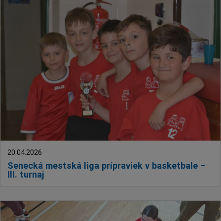
20.04.2026
Senecká mestská liga prípraviek v basketbale –
III. turnaj