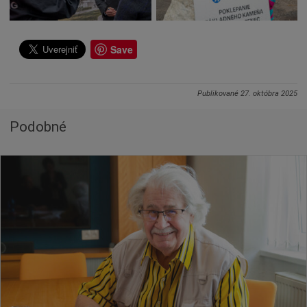
Save
Publikované
27. októbra 2025
Podobné