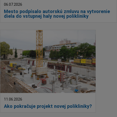
06.07.2026
Mesto podpísalo autorskú zmluvu na vytvorenie
diela do vstupnej haly novej polikliniky
11.06.2026
Ako pokračuje projekt novej polikliniky?