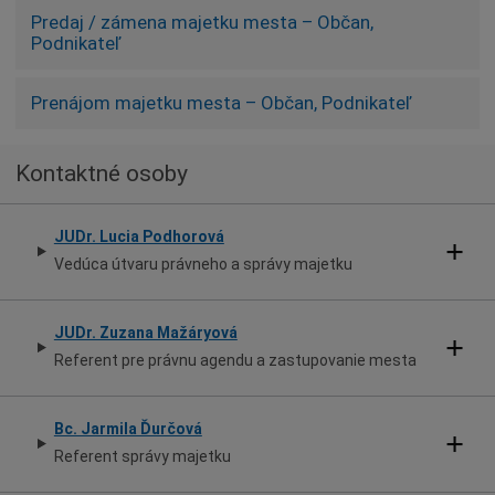
Predaj / zámena majetku mesta – Občan,
Podnikateľ
Prenájom majetku mesta – Občan, Podnikateľ
Kontaktné osoby
JUDr. Lucia Podhorová
Vedúca útvaru právneho a správy majetku
JUDr. Zuzana Mažáryová
Referent pre právnu agendu a zastupovanie mesta
Bc. Jarmila Ďurčová
Referent správy majetku