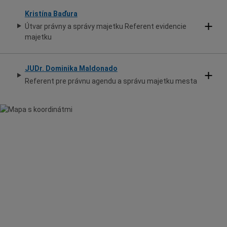
Kristína Baďura
Útvar právny a správy majetku Referent evidencie
majetku
JUDr. Dominika Maldonado
Referent pre právnu agendu a správu majetku mesta